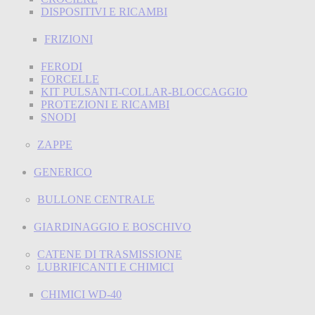
DISPOSITIVI E RICAMBI
FRIZIONI
FERODI
FORCELLE
KIT PULSANTI-COLLAR-BLOCCAGGIO
PROTEZIONI E RICAMBI
SNODI
ZAPPE
GENERICO
BULLONE CENTRALE
GIARDINAGGIO E BOSCHIVO
CATENE DI TRASMISSIONE
LUBRIFICANTI E CHIMICI
CHIMICI WD-40