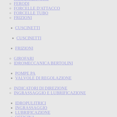
FERODI
FORCELLE D'ATTACCO
FORCELLE TUBO
FRIZIONI
CUSCINETTI
CUSCINETTI
FRIZIONI
GIROFARI
IDROMECCANICA BERTOLINI
POMPE PA
VALVOLE DI REGOLAZIONE
INDICATORI DI DIREZIONE
INGRASSAGGIO E LUBRIFICAZIONE
IDROPULITRICI
INGRASSAGGIO
LUBRIFICAZIONE