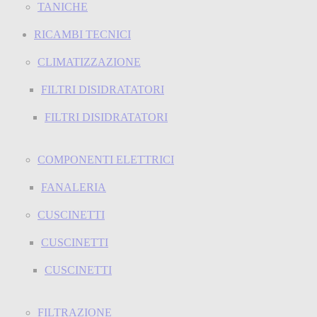
TANICHE
RICAMBI TECNICI
CLIMATIZZAZIONE
FILTRI DISIDRATATORI
FILTRI DISIDRATATORI
COMPONENTI ELETTRICI
FANALERIA
CUSCINETTI
CUSCINETTI
CUSCINETTI
FILTRAZIONE