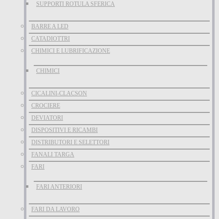
SUPPORTI ROTULA SFERICA
BARRE A LED
CATADIOTTRI
CHIMICI E LUBRIFICAZIONE
CHIMICI
CICALINI-CLACSON
CROCIERE
DEVIATORI
DISPOSITIVI E RICAMBI
DISTRIBUTORI E SELETTORI
FANALI TARGA
FARI
FARI ANTERIORI
FARI DA LAVORO