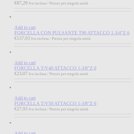
€
87,29
Iva inclusa / Prezzo per singola unità
Add to cart
FORCELLA CON PULSANTE T90 ATTACCO 1-3/4"Z 6
€
137,03
Iva inclusa / Prezzo per singola unità
Add to cart
FORCELLA T/V40 ATTACCO 1-3/8"Z 6
€
23,07
Iva inclusa / Prezzo per singola unità
Add to cart
FORCELLA T/V50 ATTACCO 1-3/8"Z 6
€
27,93
Iva inclusa / Prezzo per singola unità
Add to cart