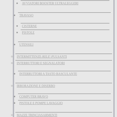
AVVIATORI BOOSTER ULTRALEGGERI
TRAVASO
CISTERNE
PISTOLE
UTENSILI
INTERMITTENZE-RELE'-PULSANTI
INTERRUTTORI E SEGNALATORI
INTERRUTTORI A TASTO BASCULANTE
IRRORAZIONE E DISERBO
COMPUTER BRAVO
PISTOLE E POMPE LAVAGGIO
MAZZE TRINCIASARMENTI