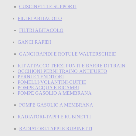
CUSCINETTI E SUPPORTI
FILTRI ABITACOLO
FILTRI ABITACOLO
GANCI RAPIDI
GANCI RAPIDI E ROTULE WALTERSCHEID
KIT ATTACCO TERZI PUNTI E BARRE DI TRAIN
OCCHIONI-PERNI TRAINO-ANTIFURTO
PERNI E TENDITORI
POMELLI-VOLANTINI-CUFFIE
POMPE ACQUA E RICAMBI
POMPE GASOLIO A MEMBRANA
POMPE GASOLIO A MEMBRANA
RADIATORI-TAPPI E RUBINETTI
RADIATORI-TAPPI E RUBINETTI