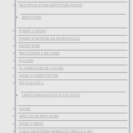
MOLTIPLICATORI-RIDUTTORI-POMPE
RIDUTTORI
POMPE A MANO
POMPE E MOTORI AD INGRANAGGI
PROIETTORI
PROTEZIONI E RICAMBI
QUADRI
SCAMBIATORI DI CALORE
SEDILI E IMBOTTITURE
SEGNALETICA
LIMITI PERMANENTI DI VELOCITA'
SNODI
SPECCHI RETROVISORI
SPINE E PRESE
STACCABATTERIE-MORSETTI-TRECCE-CAVI