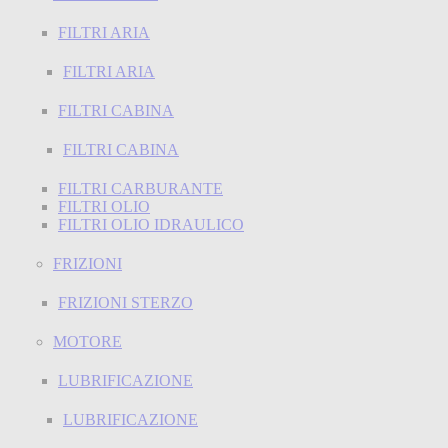
FILTRI ARIA
FILTRI ARIA
FILTRI CABINA
FILTRI CABINA
FILTRI CARBURANTE
FILTRI OLIO
FILTRI OLIO IDRAULICO
FRIZIONI
FRIZIONI STERZO
MOTORE
LUBRIFICAZIONE
LUBRIFICAZIONE