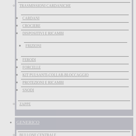
TRASMISSIONI CARDANICHE
CARDANI
CROCIERE
DISPOSITIVI E RICAMBI
FRIZIONI
FERODI
FORCELLE
KIT PULSANTI-COLLAR-BLOCCAGGIO
PROTEZIONI E RICAMBI
SNODI
ZAPPE
GENERICO
BULLONE CENTRALE