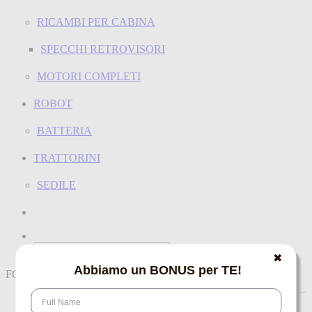
RICAMBI PER CABINA
SPECCHI RETROVISORI
MOTORI COMPLETI
ROBOT
BATTERIA
TRATTORINI
SEDILE
✖
Abbiamo un BONUS per TE!
FORCELLE