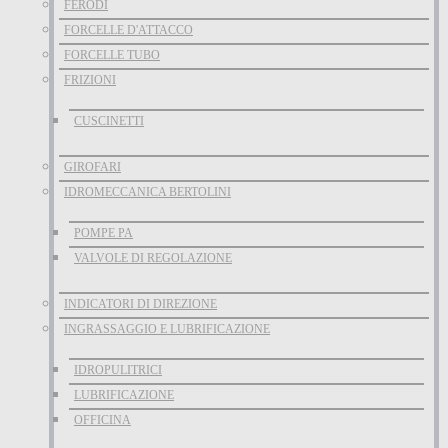
FERODI
FORCELLE D'ATTACCO
FORCELLE TUBO
FRIZIONI
CUSCINETTI
GIROFARI
IDROMECCANICA BERTOLINI
POMPE PA
VALVOLE DI REGOLAZIONE
INDICATORI DI DIREZIONE
INGRASSAGGIO E LUBRIFICAZIONE
IDROPULITRICI
LUBRIFICAZIONE
OFFICINA