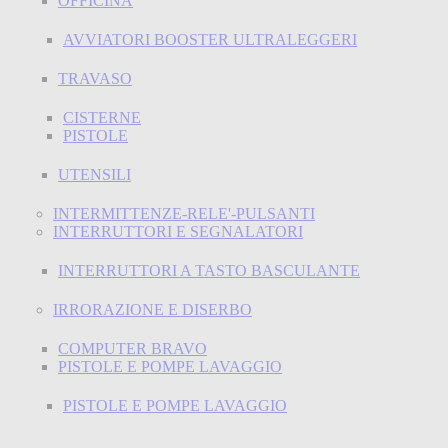
OFFICINA
AVVIATORI BOOSTER ULTRALEGGERI
TRAVASO
CISTERNE
PISTOLE
UTENSILI
INTERMITTENZE-RELE'-PULSANTI
INTERRUTTORI E SEGNALATORI
INTERRUTTORI A TASTO BASCULANTE
IRRORAZIONE E DISERBO
COMPUTER BRAVO
PISTOLE E POMPE LAVAGGIO
PISTOLE E POMPE LAVAGGIO