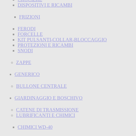
DISPOSITIVI E RICAMBI
FRIZIONI
FERODI
FORCELLE
KIT PULSANTI-COLLAR-BLOCCAGGIO
PROTEZIONI E RICAMBI
SNODI
ZAPPE
GENERICO
BULLONE CENTRALE
GIARDINAGGIO E BOSCHIVO
CATENE DI TRASMISSIONE
LUBRIFICANTI E CHIMICI
CHIMICI WD-40