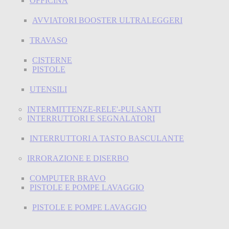
OFFICINA
AVVIATORI BOOSTER ULTRALEGGERI
TRAVASO
CISTERNE
PISTOLE
UTENSILI
INTERMITTENZE-RELE'-PULSANTI
INTERRUTTORI E SEGNALATORI
INTERRUTTORI A TASTO BASCULANTE
IRRORAZIONE E DISERBO
COMPUTER BRAVO
PISTOLE E POMPE LAVAGGIO
PISTOLE E POMPE LAVAGGIO