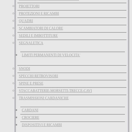
PROIETTORI
PROTEZIONI E RICAMBI
QUADRI
SCAMBIATORI DI CALORE
SEDILI E IMBOTTITURE
SEGNALETICA
LIMITI PERMANENTI DI VELOCITA'
SNODI
SPECCHI RETROVISORI
SPINE E PRESE
STACCABATTERIE-MORSETTI-TRECCE-CAVI
TRASMISSIONI CARDANICHE
CARDANI
CROCIERE
DISPOSITIVI E RICAMBI