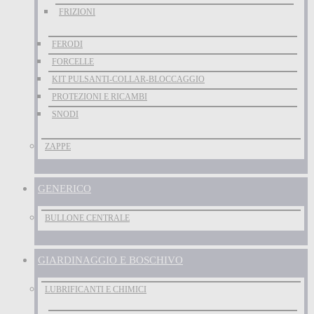
FRIZIONI
FERODI
FORCELLE
KIT PULSANTI-COLLAR-BLOCCAGGIO
PROTEZIONI E RICAMBI
SNODI
ZAPPE
GENERICO
BULLONE CENTRALE
GIARDINAGGIO E BOSCHIVO
LUBRIFICANTI E CHIMICI