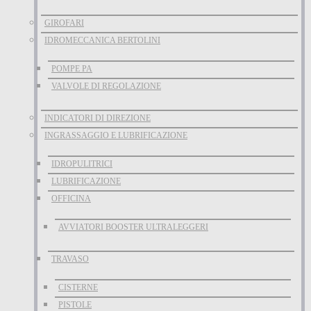
GIROFARI
IDROMECCANICA BERTOLINI
POMPE PA
VALVOLE DI REGOLAZIONE
INDICATORI DI DIREZIONE
INGRASSAGGIO E LUBRIFICAZIONE
IDROPULITRICI
LUBRIFICAZIONE
OFFICINA
AVVIATORI BOOSTER ULTRALEGGERI
TRAVASO
CISTERNE
PISTOLE