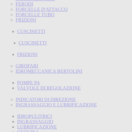
FERODI
FORCELLE D'ATTACCO
FORCELLE TUBO
FRIZIONI
CUSCINETTI
CUSCINETTI
FRIZIONI
GIROFARI
IDROMECCANICA BERTOLINI
POMPE PA
VALVOLE DI REGOLAZIONE
INDICATORI DI DIREZIONE
INGRASSAGGIO E LUBRIFICAZIONE
IDROPULITRICI
INGRASSAGGIO
LUBRIFICAZIONE