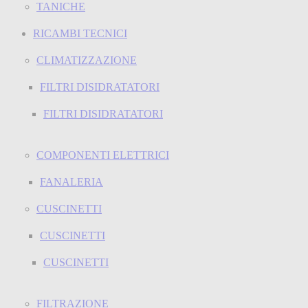
TANICHE
RICAMBI TECNICI
CLIMATIZZAZIONE
FILTRI DISIDRATATORI
FILTRI DISIDRATATORI
COMPONENTI ELETTRICI
FANALERIA
CUSCINETTI
CUSCINETTI
CUSCINETTI
FILTRAZIONE