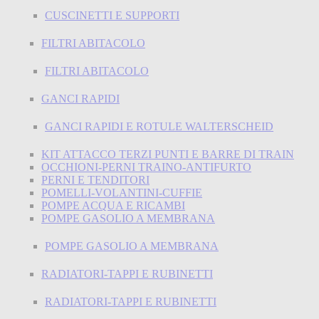
CUSCINETTI E SUPPORTI
FILTRI ABITACOLO
FILTRI ABITACOLO
GANCI RAPIDI
GANCI RAPIDI E ROTULE WALTERSCHEID
KIT ATTACCO TERZI PUNTI E BARRE DI TRAIN
OCCHIONI-PERNI TRAINO-ANTIFURTO
PERNI E TENDITORI
POMELLI-VOLANTINI-CUFFIE
POMPE ACQUA E RICAMBI
POMPE GASOLIO A MEMBRANA
POMPE GASOLIO A MEMBRANA
RADIATORI-TAPPI E RUBINETTI
RADIATORI-TAPPI E RUBINETTI