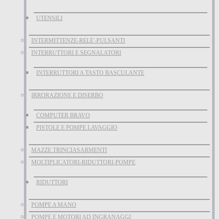
UTENSILI
INTERMITTENZE-RELE'-PULSANTI
INTERRUTTORI E SEGNALATORI
INTERRUTTORI A TASTO BASCULANTE
IRRORAZIONE E DISERBO
COMPUTER BRAVO
PISTOLE E POMPE LAVAGGIO
MAZZE TRINCIASARMENTI
MOLTIPLICATORI-RIDUTTORI-POMPE
RIDUTTORI
POMPE A MANO
POMPE E MOTORI AD INGRANAGGI