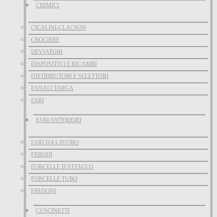
CHIMICI
CICALINI-CLACSON
CROCIERE
DEVIATORI
DISPOSITIVI E RICAMBI
DISTRIBUTORI E SELETTORI
FANALI TARGA
FARI
FARI ANTERIORI
FARI DA LAVORO
FERODI
FORCELLE D'ATTACCO
FORCELLE TUBO
FRIZIONI
CUSCINETTI