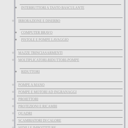
INTERRUTTORI A TASTO BASCULANTE
IRRORAZIONE E DISERBO
COMPUTER BRAVO
PISTOLE E POMPE LAVAGGIO
MAZZE TRINCIASARMENTI
MOLTIPLICATORI-RIDUTTORI-POMPE
RIDUTTORI
POMPE A MANO
POMPE E MOTORI AD INGRANAGGI
PROIETTORI
PROTEZIONI E RICAMBI
QUADRI
SCAMBIATORI DI CALORE
SEDILI E IMBOTTITURE