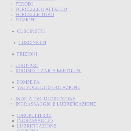
FERODI
FORCELLE D'ATTACCO
FORCELLE TUBO
FRIZIONI
CUSCINETTI
CUSCINETTI
FRIZIONI
GIROFARI
IDROMECCANICA BERTOLINI
POMPE PA
VALVOLE DI REGOLAZIONE
INDICATORI DI DIREZIONE
INGRASSAGGIO E LUBRIFICAZIONE
IDROPULITRICI
INGRASSAGGIO
LUBRIFICAZIONE