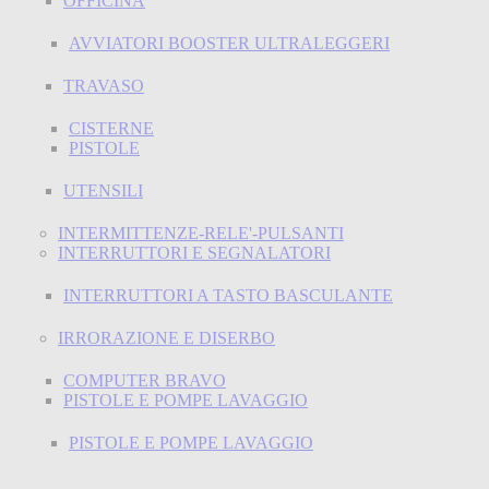
OFFICINA
AVVIATORI BOOSTER ULTRALEGGERI
TRAVASO
CISTERNE
PISTOLE
UTENSILI
INTERMITTENZE-RELE'-PULSANTI
INTERRUTTORI E SEGNALATORI
INTERRUTTORI A TASTO BASCULANTE
IRRORAZIONE E DISERBO
COMPUTER BRAVO
PISTOLE E POMPE LAVAGGIO
PISTOLE E POMPE LAVAGGIO