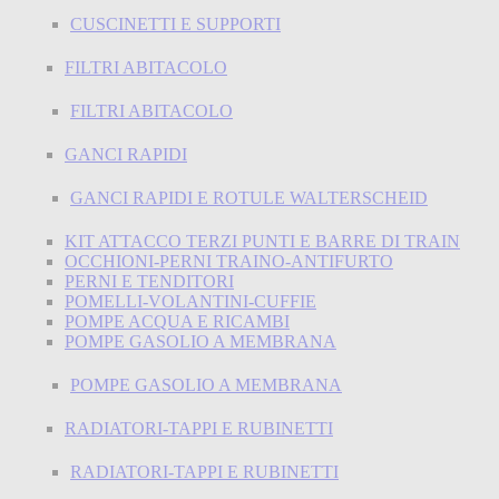
CUSCINETTI E SUPPORTI
FILTRI ABITACOLO
FILTRI ABITACOLO
GANCI RAPIDI
GANCI RAPIDI E ROTULE WALTERSCHEID
KIT ATTACCO TERZI PUNTI E BARRE DI TRAIN
OCCHIONI-PERNI TRAINO-ANTIFURTO
PERNI E TENDITORI
POMELLI-VOLANTINI-CUFFIE
POMPE ACQUA E RICAMBI
POMPE GASOLIO A MEMBRANA
POMPE GASOLIO A MEMBRANA
RADIATORI-TAPPI E RUBINETTI
RADIATORI-TAPPI E RUBINETTI