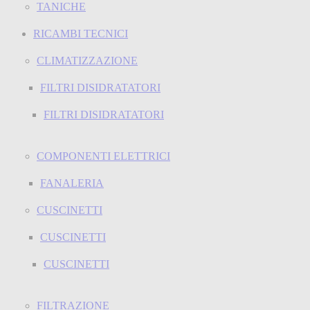
TANICHE
RICAMBI TECNICI
CLIMATIZZAZIONE
FILTRI DISIDRATATORI
FILTRI DISIDRATATORI
COMPONENTI ELETTRICI
FANALERIA
CUSCINETTI
CUSCINETTI
CUSCINETTI
FILTRAZIONE