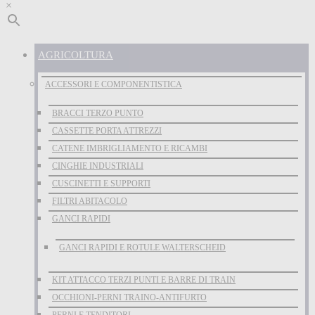
×
AGRICOLTURA
ACCESSORI E COMPONENTISTICA
BRACCI TERZO PUNTO
CASSETTE PORTA ATTREZZI
CATENE IMBRIGLIAMENTO E RICAMBI
CINGHIE INDUSTRIALI
CUSCINETTI E SUPPORTI
FILTRI ABITACOLO
GANCI RAPIDI
GANCI RAPIDI E ROTULE WALTERSCHEID
KIT ATTACCO TERZI PUNTI E BARRE DI TRAIN
OCCHIONI-PERNI TRAINO-ANTIFURTO