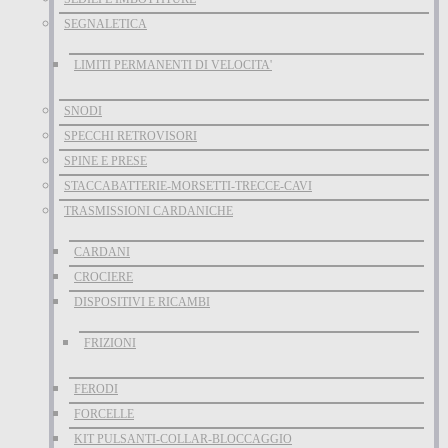
SEGNALETICA
LIMITI PERMANENTI DI VELOCITA'
SNODI
SPECCHI RETROVISORI
SPINE E PRESE
STACCABATTERIE-MORSETTI-TRECCE-CAVI
TRASMISSIONI CARDANICHE
CARDANI
CROCIERE
DISPOSITIVI E RICAMBI
FRIZIONI
FERODI
FORCELLE
KIT PULSANTI-COLLAR-BLOCCAGGIO