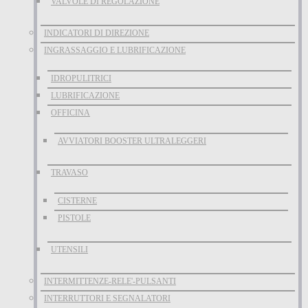
VALVOLE DI REGOLAZIONE
INDICATORI DI DIREZIONE
INGRASSAGGIO E LUBRIFICAZIONE
IDROPULITRICI
LUBRIFICAZIONE
OFFICINA
AVVIATORI BOOSTER ULTRALEGGERI
TRAVASO
CISTERNE
PISTOLE
UTENSILI
INTERMITTENZE-RELE'-PULSANTI
INTERRUTTORI E SEGNALATORI