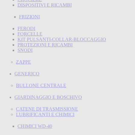
DISPOSITIVI E RICAMBI
FRIZIONI
FERODI
FORCELLE
KIT PULSANTI-COLLAR-BLOCCAGGIO
PROTEZIONI E RICAMBI
SNODI
ZAPPE
GENERICO
BULLONE CENTRALE
GIARDINAGGIO E BOSCHIVO
CATENE DI TRASMISSIONE
LUBRIFICANTI E CHIMICI
CHIMICI WD-40