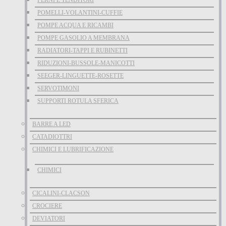
PERNI E TENDITORI
POMELLI-VOLANTINI-CUFFIE
POMPE ACQUA E RICAMBI
POMPE GASOLIO A MEMBRANA
RADIATORI-TAPPI E RUBINETTI
RIDUZIONI-BUSSOLE-MANICOTTI
SEEGER-LINGUETTE-ROSETTE
SERVOTIMONI
SUPPORTI ROTULA SFERICA
BARRE A LED
CATADIOTTRI
CHIMICI E LUBRIFICAZIONE
CHIMICI
CICALINI-CLACSON
CROCIERE
DEVIATORI