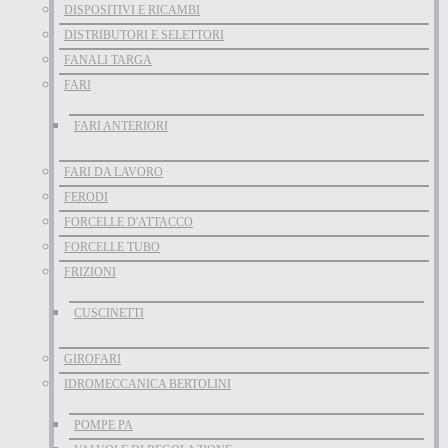
DISPOSITIVI E RICAMBI
DISTRIBUTORI E SELETTORI
FANALI TARGA
FARI
FARI ANTERIORI
FARI DA LAVORO
FERODI
FORCELLE D'ATTACCO
FORCELLE TUBO
FRIZIONI
CUSCINETTI
GIROFARI
IDROMECCANICA BERTOLINI
POMPE PA