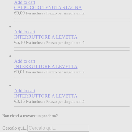
Add to cart
CAPPUCCIO TENUTA STAGNA
€
9,09
Iva inclusa / Prezzo per singola unità
Add to cart
INTERRUTTORE A LEVETTA
€
6,10
Iva inclusa / Prezzo per singola unità
Add to cart
INTERRUTTORE A LEVETTA
€
9,01
Iva inclusa / Prezzo per singola unità
Add to cart
INTERRUTTORE A LEVETTA
€
8,15
Iva inclusa / Prezzo per singola unità
Non riesci a trovare un prodotto?
Cercalo qui...