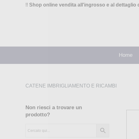
!!
Shop online vendita all'ingrosso e al dettaglio 
Home
CATENE IMBRIGLIAMENTO E RICAMBI
Non riesci a trovare un
prodotto?