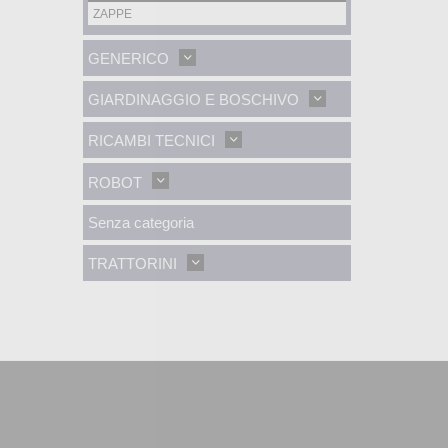
ZAPPE
GENERICO
GIARDINAGGIO E BOSCHIVO
RICAMBI TECNICI
ROBOT
Senza categoria
TRATTORINI