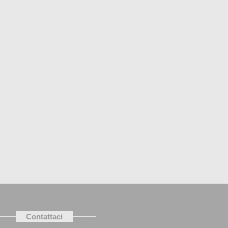
Contattaci