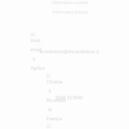
Informativa cookies
Informativa privacy
ecommerce@ilricambiosnc.it
0546 623949