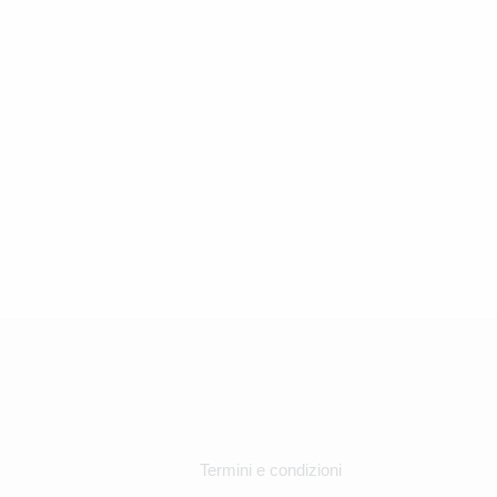
Termini e condizioni