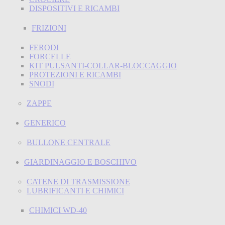
DISPOSITIVI E RICAMBI
FRIZIONI
FERODI
FORCELLE
KIT PULSANTI-COLLAR-BLOCCAGGIO
PROTEZIONI E RICAMBI
SNODI
ZAPPE
GENERICO
BULLONE CENTRALE
GIARDINAGGIO E BOSCHIVO
CATENE DI TRASMISSIONE
LUBRIFICANTI E CHIMICI
CHIMICI WD-40