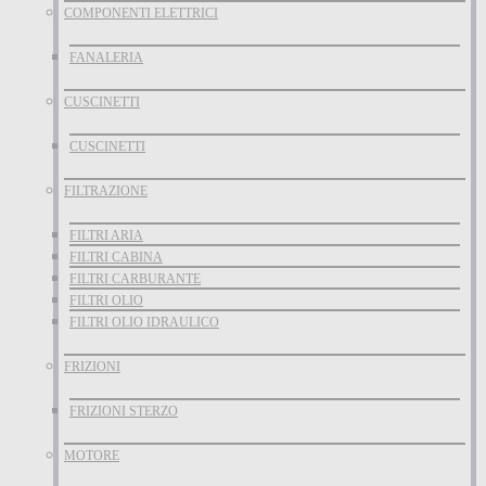
COMPONENTI ELETTRICI
FANALERIA
CUSCINETTI
CUSCINETTI
FILTRAZIONE
FILTRI ARIA
FILTRI CABINA
FILTRI CARBURANTE
FILTRI OLIO
FILTRI OLIO IDRAULICO
FRIZIONI
FRIZIONI STERZO
MOTORE