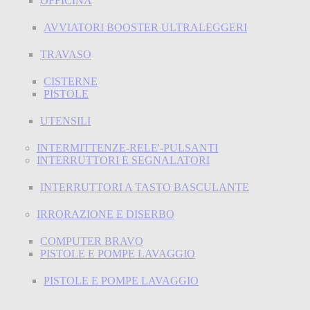
OFFICINA
AVVIATORI BOOSTER ULTRALEGGERI
TRAVASO
CISTERNE
PISTOLE
UTENSILI
INTERMITTENZE-RELE'-PULSANTI
INTERRUTTORI E SEGNALATORI
INTERRUTTORI A TASTO BASCULANTE
IRRORAZIONE E DISERBO
COMPUTER BRAVO
PISTOLE E POMPE LAVAGGIO
PISTOLE E POMPE LAVAGGIO