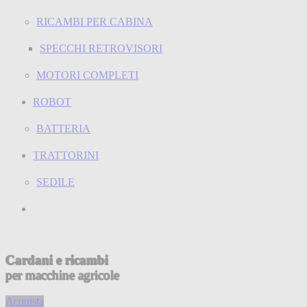
RICAMBI PER CABINA
SPECCHI RETROVISORI
MOTORI COMPLETI
ROBOT
BATTERIA
TRATTORINI
SEDILE
Cardani e ricambi
per macchine agricole
Acquista