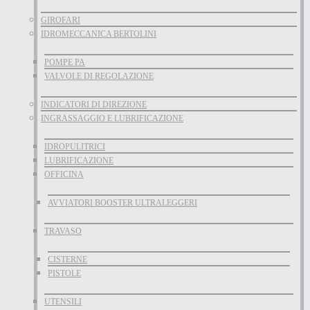
GIROFARI
IDROMECCANICA BERTOLINI
POMPE PA
VALVOLE DI REGOLAZIONE
INDICATORI DI DIREZIONE
INGRASSAGGIO E LUBRIFICAZIONE
IDROPULITRICI
LUBRIFICAZIONE
OFFICINA
AVVIATORI BOOSTER ULTRALEGGERI
TRAVASO
CISTERNE
PISTOLE
UTENSILI