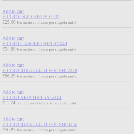
Add to cart
FILTRO OLIO HIFI SO7237
€
25,60
Iva inclusa / Prezzo per singola unità
Add to cart
FILTRO GASOLIO HIFI SN049
€
54,88
Iva inclusa / Prezzo per singola unità
Add to cart
FILTRO IDRAULICO HIFI SH52278
€
66,39
Iva inclusa / Prezzo per singola unità
Add to cart
FILTRO ARIA HIFI SA12161
€
11,74
Iva inclusa / Prezzo per singola unità
Add to cart
FILTRO IDRAULICO HIFI SH63356
€
50,83
Iva inclusa / Prezzo per singola unità