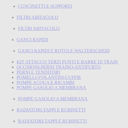
CUSCINETTI E SUPPORTI
FILTRI ABITACOLO
FILTRI ABITACOLO
GANCI RAPIDI
GANCI RAPIDI E ROTULE WALTERSCHEID
KIT ATTACCO TERZI PUNTI E BARRE DI TRAIN
OCCHIONI-PERNI TRAINO-ANTIFURTO
PERNI E TENDITORI
POMELLI-VOLANTINI-CUFFIE
POMPE ACQUA E RICAMBI
POMPE GASOLIO A MEMBRANA
POMPE GASOLIO A MEMBRANA
RADIATORI-TAPPI E RUBINETTI
RADIATORI-TAPPI E RUBINETTI