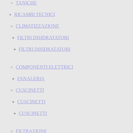
TANICHE
RICAMBI TECNICI
CLIMATIZZAZIONE
FILTRI DISIDRATATORI
FILTRI DISIDRATATORI
COMPONENTI ELETTRICI
FANALERIA
CUSCINETTI
CUSCINETTI
CUSCINETTI
FILTRAZIONE