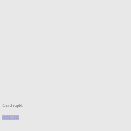
Ganci rapidi
Acquista