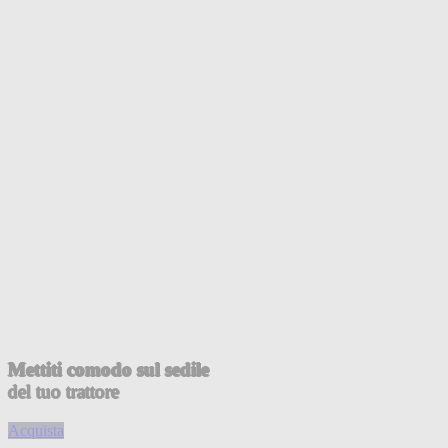
Mettiti comodo sul sedile
del tuo trattore
Acquista