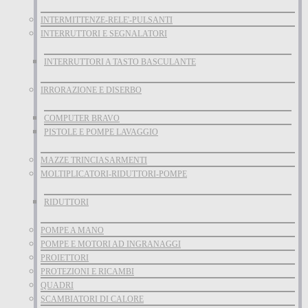
INTERMITTENZE-RELE'-PULSANTI
INTERRUTTORI E SEGNALATORI
INTERRUTTORI A TASTO BASCULANTE
IRRORAZIONE E DISERBO
COMPUTER BRAVO
PISTOLE E POMPE LAVAGGIO
MAZZE TRINCIASARMENTI
MOLTIPLICATORI-RIDUTTORI-POMPE
RIDUTTORI
POMPE A MANO
POMPE E MOTORI AD INGRANAGGI
PROIETTORI
PROTEZIONI E RICAMBI
QUADRI
SCAMBIATORI DI CALORE