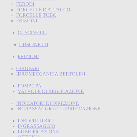
FERODI
FORCELLE D'ATTACCO
FORCELLE TUBO
FRIZIONI
CUSCINETTI
CUSCINETTI
FRIZIONI
GIROFARI
IDROMECCANICA BERTOLINI
POMPE PA
VALVOLE DI REGOLAZIONE
INDICATORI DI DIREZIONE
INGRASSAGGIO E LUBRIFICAZIONE
IDROPULITRICI
INGRASSAGGIO
LUBRIFICAZIONE