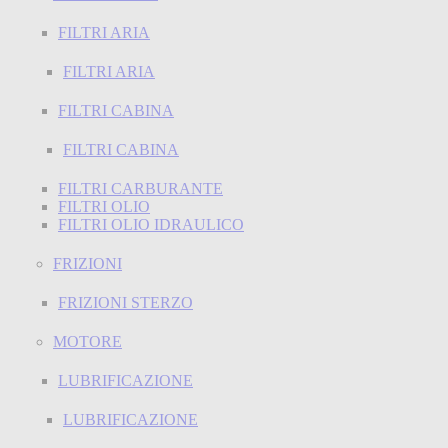
FILTRI ARIA
FILTRI ARIA
FILTRI CABINA
FILTRI CABINA
FILTRI CARBURANTE
FILTRI OLIO
FILTRI OLIO IDRAULICO
FRIZIONI
FRIZIONI STERZO
MOTORE
LUBRIFICAZIONE
LUBRIFICAZIONE