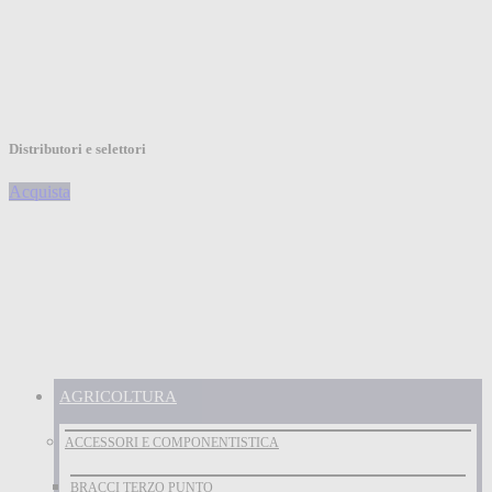
Distributori e selettori
Acquista
AGRICOLTURA
ACCESSORI E COMPONENTISTICA
BRACCI TERZO PUNTO