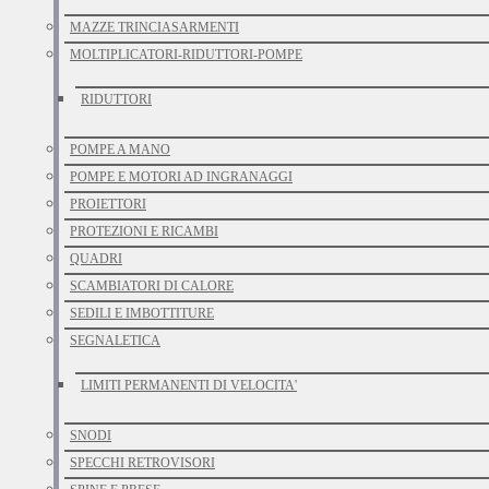
MAZZE TRINCIASARMENTI
MOLTIPLICATORI-RIDUTTORI-POMPE
RIDUTTORI
POMPE A MANO
POMPE E MOTORI AD INGRANAGGI
PROIETTORI
PROTEZIONI E RICAMBI
QUADRI
SCAMBIATORI DI CALORE
SEDILI E IMBOTTITURE
SEGNALETICA
LIMITI PERMANENTI DI VELOCITA'
SNODI
SPECCHI RETROVISORI