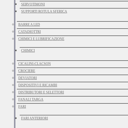
SERVOTIMONI
SUPPORTI ROTULA SFERICA
BARRE A LED
CATADIOTTRI
CHIMICI E LUBRIFICAZIONE
CHIMICI
CICALINI-CLACSON
CROCIERE
DEVIATORI
DISPOSITIVI E RICAMBI
DISTRIBUTORI E SELETTORI
FANALI TARGA
FARI
FARI ANTERIORI