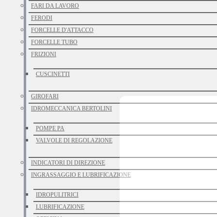
FARI DA LAVORO
FERODI
FORCELLE D'ATTACCO
FORCELLE TUBO
FRIZIONI
CUSCINETTI
GIROFARI
IDROMECCANICA BERTOLINI
POMPE PA
VALVOLE DI REGOLAZIONE
INDICATORI DI DIREZIONE
INGRASSAGGIO E LUBRIFICAZIONE
IDROPULITRICI
LUBRIFICAZIONE