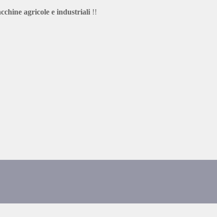
cchine agricole e industriali
!!