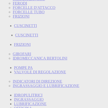
FERODI
FORCELLE D'ATTACCO
FORCELLE TUBO
FRIZIONI
CUSCINETTI
CUSCINETTI
FRIZIONI
GIROFARI
IDROMECCANICA BERTOLINI
POMPE PA
VALVOLE DI REGOLAZIONE
INDICATORI DI DIREZIONE
INGRASSAGGIO E LUBRIFICAZIONE
IDROPULITRICI
INGRASSAGGIO
LUBRIFICAZIONE