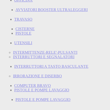
OFFICINA
AVVIATORI BOOSTER ULTRALEGGERI
TRAVASO
CISTERNE
PISTOLE
UTENSILI
INTERMITTENZE-RELE'-PULSANTI
INTERRUTTORI E SEGNALATORI
INTERRUTTORI A TASTO BASCULANTE
IRRORAZIONE E DISERBO
COMPUTER BRAVO
PISTOLE E POMPE LAVAGGIO
PISTOLE E POMPE LAVAGGIO