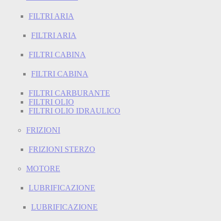
FILTRI ARIA
FILTRI ARIA
FILTRI CABINA
FILTRI CABINA
FILTRI CARBURANTE
FILTRI OLIO
FILTRI OLIO IDRAULICO
FRIZIONI
FRIZIONI STERZO
MOTORE
LUBRIFICAZIONE
LUBRIFICAZIONE