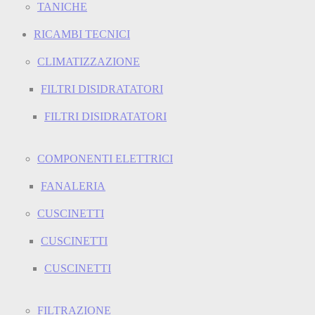
TANICHE
RICAMBI TECNICI
CLIMATIZZAZIONE
FILTRI DISIDRATATORI
FILTRI DISIDRATATORI
COMPONENTI ELETTRICI
FANALERIA
CUSCINETTI
CUSCINETTI
CUSCINETTI
FILTRAZIONE