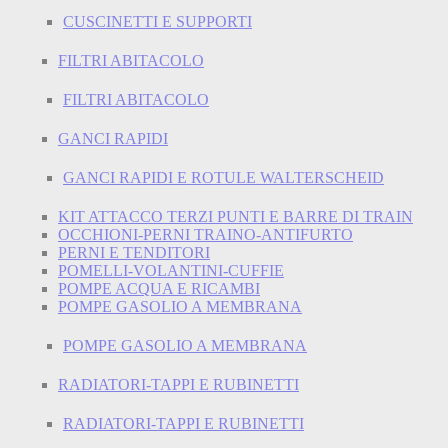
CUSCINETTI E SUPPORTI
FILTRI ABITACOLO
FILTRI ABITACOLO
GANCI RAPIDI
GANCI RAPIDI E ROTULE WALTERSCHEID
KIT ATTACCO TERZI PUNTI E BARRE DI TRAIN
OCCHIONI-PERNI TRAINO-ANTIFURTO
PERNI E TENDITORI
POMELLI-VOLANTINI-CUFFIE
POMPE ACQUA E RICAMBI
POMPE GASOLIO A MEMBRANA
POMPE GASOLIO A MEMBRANA
RADIATORI-TAPPI E RUBINETTI
RADIATORI-TAPPI E RUBINETTI