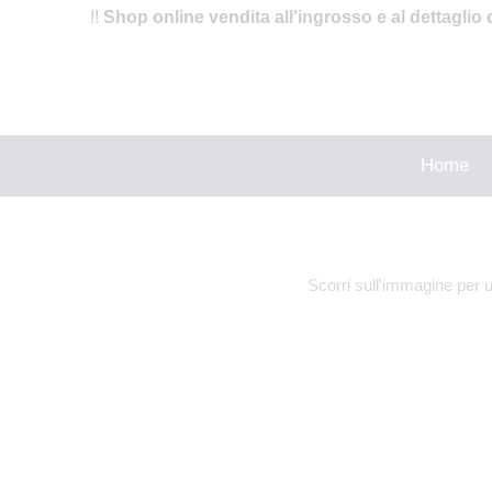
!!
Shop online vendita all'ingrosso e al dettaglio 
Home
Scorri sull'immagine per 