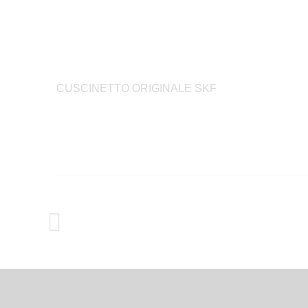
CUSCINETTO ORIGINALE SKF