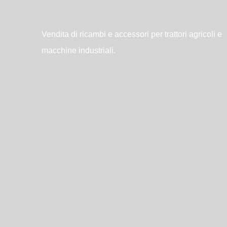
Vendita di ricambi e accessori per trattori agricoli e
macchine industriali.