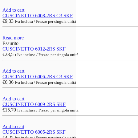
Add to cart
CUSCINETTO 6008-2RS C3 SKF
€
9,33
Iva inclusa / Prezzo per singola unità
Read more
Esaurito
CUSCINETTO 6012-2RS SKF
€
28,55
Iva inclusa / Prezzo per singola unità
Add to cart
CUSCINETTO 6006-2RS C3 SKF
€
6,36
Iva inclusa / Prezzo per singola unità
Add to cart
CUSCINETTO 6009-2RS SKF
€
15,70
Iva inclusa / Prezzo per singola unità
Add to cart
CUSCINETTO 6005-2RS SKF
€
4,25
Iva inclusa / Prezzo per singola unità