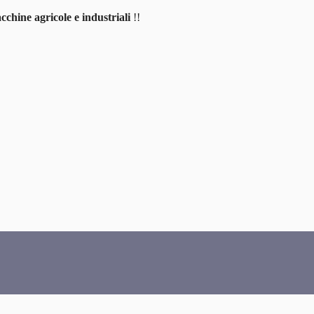
cchine agricole e industriali
!!