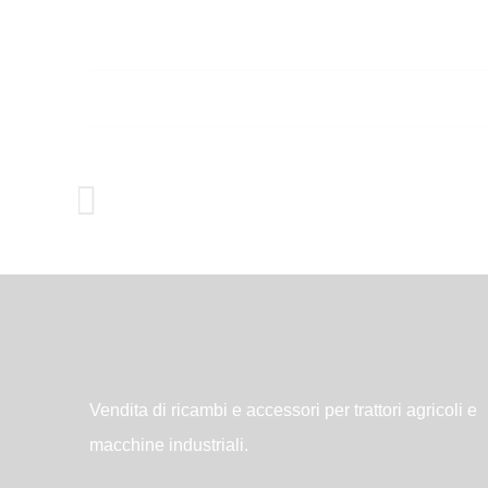
Vendita di ricambi e accessori per trattori agricoli e
macchine industriali.