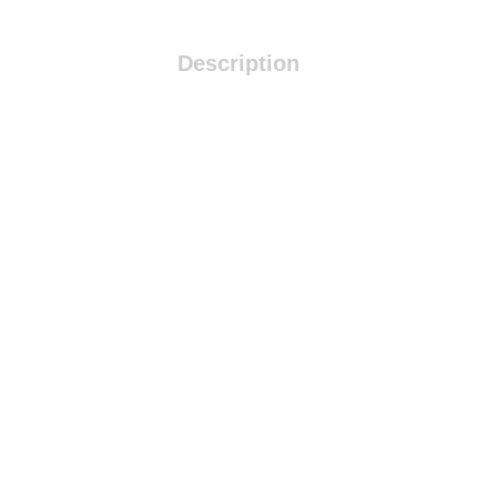
Description