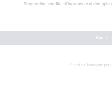
!!
Shop online vendita all'ingrosso e al dettaglio 
Home
Scorri sull'immagine per 