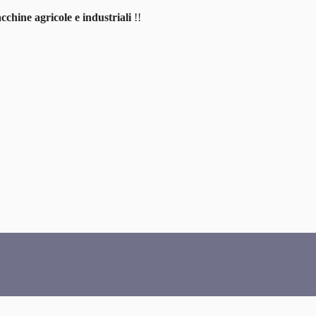
cchine agricole e industriali
!!