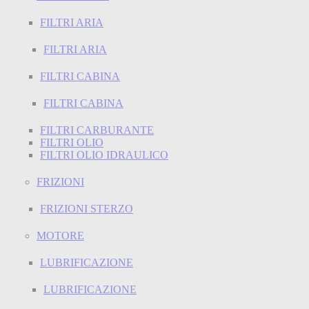
FILTRI ARIA
FILTRI ARIA
FILTRI CABINA
FILTRI CABINA
FILTRI CARBURANTE
FILTRI OLIO
FILTRI OLIO IDRAULICO
FRIZIONI
FRIZIONI STERZO
MOTORE
LUBRIFICAZIONE
LUBRIFICAZIONE