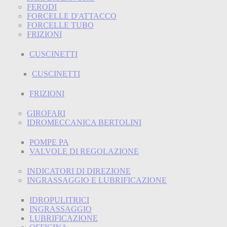
FERODI
FORCELLE D'ATTACCO
FORCELLE TUBO
FRIZIONI
CUSCINETTI
CUSCINETTI
FRIZIONI
GIROFARI
IDROMECCANICA BERTOLINI
POMPE PA
VALVOLE DI REGOLAZIONE
INDICATORI DI DIREZIONE
INGRASSAGGIO E LUBRIFICAZIONE
IDROPULITRICI
INGRASSAGGIO
LUBRIFICAZIONE