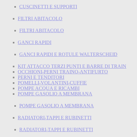
CUSCINETTI E SUPPORTI
FILTRI ABITACOLO
FILTRI ABITACOLO
GANCI RAPIDI
GANCI RAPIDI E ROTULE WALTERSCHEID
KIT ATTACCO TERZI PUNTI E BARRE DI TRAIN
OCCHIONI-PERNI TRAINO-ANTIFURTO
PERNI E TENDITORI
POMELLI-VOLANTINI-CUFFIE
POMPE ACQUA E RICAMBI
POMPE GASOLIO A MEMBRANA
POMPE GASOLIO A MEMBRANA
RADIATORI-TAPPI E RUBINETTI
RADIATORI-TAPPI E RUBINETTI