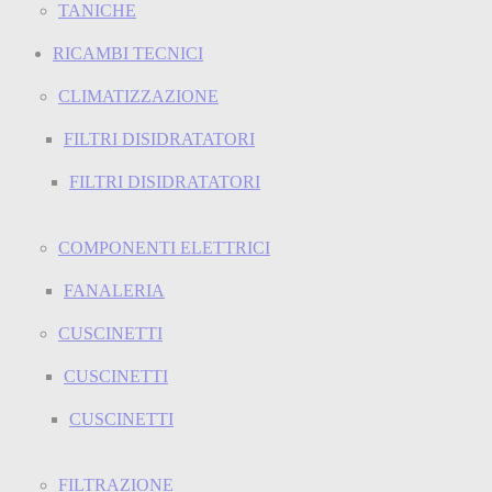
TANICHE
RICAMBI TECNICI
CLIMATIZZAZIONE
FILTRI DISIDRATATORI
FILTRI DISIDRATATORI
COMPONENTI ELETTRICI
FANALERIA
CUSCINETTI
CUSCINETTI
CUSCINETTI
FILTRAZIONE