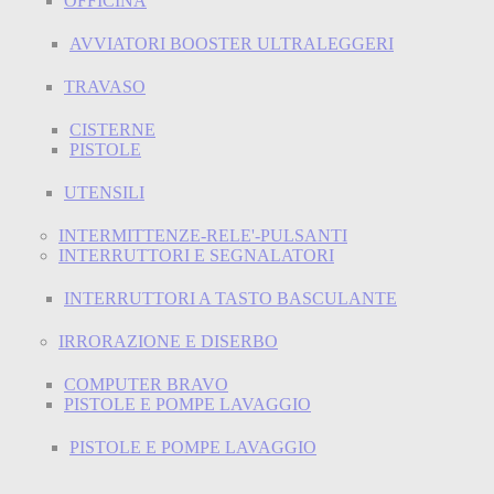
OFFICINA
AVVIATORI BOOSTER ULTRALEGGERI
TRAVASO
CISTERNE
PISTOLE
UTENSILI
INTERMITTENZE-RELE'-PULSANTI
INTERRUTTORI E SEGNALATORI
INTERRUTTORI A TASTO BASCULANTE
IRRORAZIONE E DISERBO
COMPUTER BRAVO
PISTOLE E POMPE LAVAGGIO
PISTOLE E POMPE LAVAGGIO