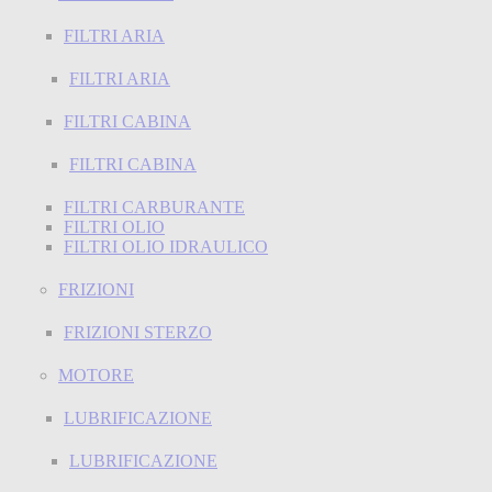
FILTRI ARIA
FILTRI ARIA
FILTRI CABINA
FILTRI CABINA
FILTRI CARBURANTE
FILTRI OLIO
FILTRI OLIO IDRAULICO
FRIZIONI
FRIZIONI STERZO
MOTORE
LUBRIFICAZIONE
LUBRIFICAZIONE