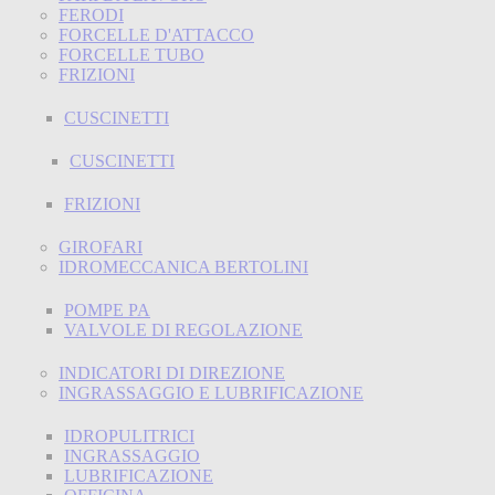
FERODI
FORCELLE D'ATTACCO
FORCELLE TUBO
FRIZIONI
CUSCINETTI
CUSCINETTI
FRIZIONI
GIROFARI
IDROMECCANICA BERTOLINI
POMPE PA
VALVOLE DI REGOLAZIONE
INDICATORI DI DIREZIONE
INGRASSAGGIO E LUBRIFICAZIONE
IDROPULITRICI
INGRASSAGGIO
LUBRIFICAZIONE