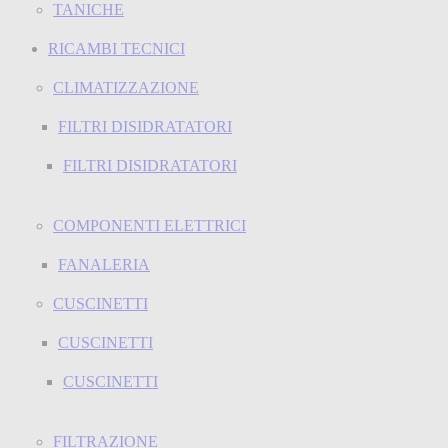
TANICHE
RICAMBI TECNICI
CLIMATIZZAZIONE
FILTRI DISIDRATATORI
FILTRI DISIDRATATORI
COMPONENTI ELETTRICI
FANALERIA
CUSCINETTI
CUSCINETTI
CUSCINETTI
FILTRAZIONE