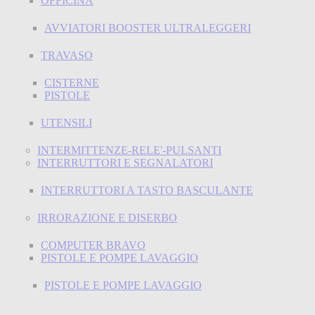
OFFICINA
AVVIATORI BOOSTER ULTRALEGGERI
TRAVASO
CISTERNE
PISTOLE
UTENSILI
INTERMITTENZE-RELE'-PULSANTI
INTERRUTTORI E SEGNALATORI
INTERRUTTORI A TASTO BASCULANTE
IRRORAZIONE E DISERBO
COMPUTER BRAVO
PISTOLE E POMPE LAVAGGIO
PISTOLE E POMPE LAVAGGIO