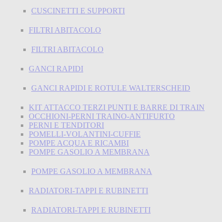
CUSCINETTI E SUPPORTI
FILTRI ABITACOLO
FILTRI ABITACOLO
GANCI RAPIDI
GANCI RAPIDI E ROTULE WALTERSCHEID
KIT ATTACCO TERZI PUNTI E BARRE DI TRAIN
OCCHIONI-PERNI TRAINO-ANTIFURTO
PERNI E TENDITORI
POMELLI-VOLANTINI-CUFFIE
POMPE ACQUA E RICAMBI
POMPE GASOLIO A MEMBRANA
POMPE GASOLIO A MEMBRANA
RADIATORI-TAPPI E RUBINETTI
RADIATORI-TAPPI E RUBINETTI