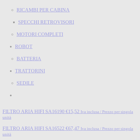
RICAMBI PER CABINA
SPECCHI RETROVISORI
MOTORI COMPLETI
ROBOT
BATTERIA
TRATTORINI
SEDILE
FILTRO ARIA HIFI SA16190
€
15,52
Iva inclusa / Prezzo per singola
unità
FILTRO ARIA HIFI SA16522
€
67,47
Iva inclusa / Prezzo per singola
unità