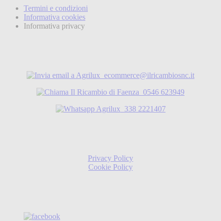
Termini e condizioni
Informativa cookies
Informativa privacy
ecommerce@ilricambiosnc.it
0546 623949
338 2221407
Privacy Policy
Cookie Policy