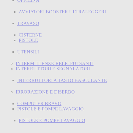
OFFICINA
AVVIATORI BOOSTER ULTRALEGGERI
TRAVASO
CISTERNE
PISTOLE
UTENSILI
INTERMITTENZE-RELE'-PULSANTI
INTERRUTTORI E SEGNALATORI
INTERRUTTORI A TASTO BASCULANTE
IRRORAZIONE E DISERBO
COMPUTER BRAVO
PISTOLE E POMPE LAVAGGIO
PISTOLE E POMPE LAVAGGIO