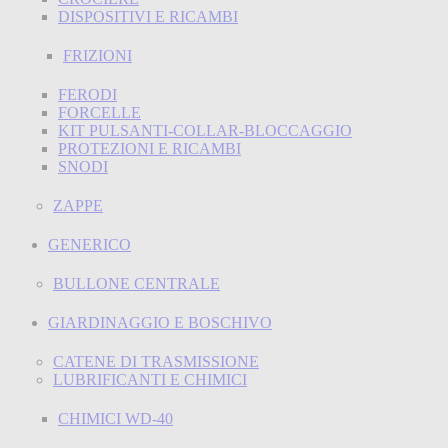
DISPOSITIVI E RICAMBI
FRIZIONI
FERODI
FORCELLE
KIT PULSANTI-COLLAR-BLOCCAGGIO
PROTEZIONI E RICAMBI
SNODI
ZAPPE
GENERICO
BULLONE CENTRALE
GIARDINAGGIO E BOSCHIVO
CATENE DI TRASMISSIONE
LUBRIFICANTI E CHIMICI
CHIMICI WD-40