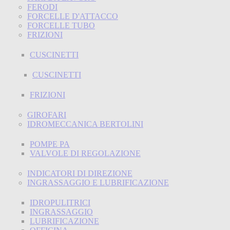
FERODI
FORCELLE D'ATTACCO
FORCELLE TUBO
FRIZIONI
CUSCINETTI
CUSCINETTI
FRIZIONI
GIROFARI
IDROMECCANICA BERTOLINI
POMPE PA
VALVOLE DI REGOLAZIONE
INDICATORI DI DIREZIONE
INGRASSAGGIO E LUBRIFICAZIONE
IDROPULITRICI
INGRASSAGGIO
LUBRIFICAZIONE