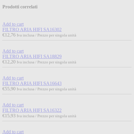
Prodotti correlati
Add to cart
FILTRO ARIA HIFI SA16302
€
12,76
Iva inclusa / Prezzo per singola unità
Add to cart
FILTRO ARIA HIFI SA18829
€
12,20
Iva inclusa / Prezzo per singola unità
Add to cart
FILTRO ARIA HIFI SA16643
€
55,90
Iva inclusa / Prezzo per singola unità
Add to cart
FILTRO ARIA HIFI SA16322
€
15,93
Iva inclusa / Prezzo per singola unità
Add to cart