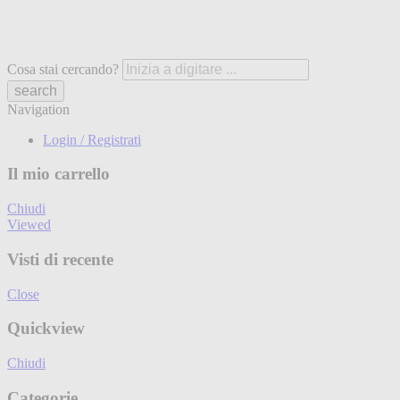
Cosa stai cercando?
Navigation
Login / Registrati
Il mio carrello
Chiudi
Viewed
Visti di recente
Close
Quickview
Chiudi
Categorie