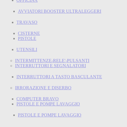
OFFICINA
AVVIATORI BOOSTER ULTRALEGGERI
TRAVASO
CISTERNE
PISTOLE
UTENSILI
INTERMITTENZE-RELE'-PULSANTI
INTERRUTTORI E SEGNALATORI
INTERRUTTORI A TASTO BASCULANTE
IRRORAZIONE E DISERBO
COMPUTER BRAVO
PISTOLE E POMPE LAVAGGIO
PISTOLE E POMPE LAVAGGIO