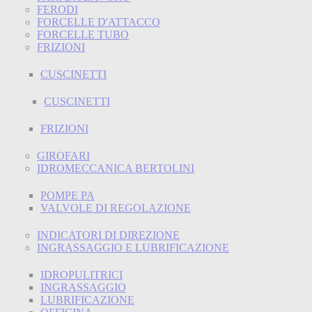
FERODI
FORCELLE D'ATTACCO
FORCELLE TUBO
FRIZIONI
CUSCINETTI
CUSCINETTI
FRIZIONI
GIROFARI
IDROMECCANICA BERTOLINI
POMPE PA
VALVOLE DI REGOLAZIONE
INDICATORI DI DIREZIONE
INGRASSAGGIO E LUBRIFICAZIONE
IDROPULITRICI
INGRASSAGGIO
LUBRIFICAZIONE