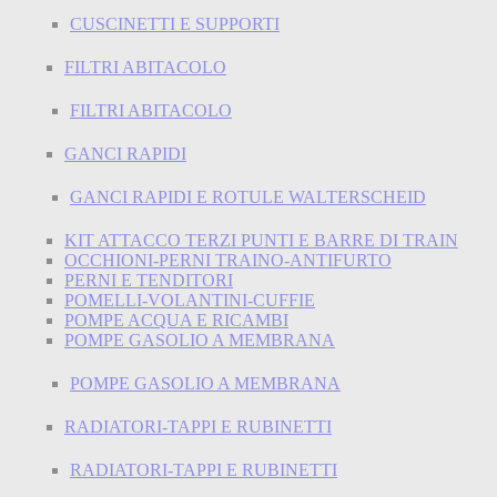
CUSCINETTI E SUPPORTI
FILTRI ABITACOLO
FILTRI ABITACOLO
GANCI RAPIDI
GANCI RAPIDI E ROTULE WALTERSCHEID
KIT ATTACCO TERZI PUNTI E BARRE DI TRAIN
OCCHIONI-PERNI TRAINO-ANTIFURTO
PERNI E TENDITORI
POMELLI-VOLANTINI-CUFFIE
POMPE ACQUA E RICAMBI
POMPE GASOLIO A MEMBRANA
POMPE GASOLIO A MEMBRANA
RADIATORI-TAPPI E RUBINETTI
RADIATORI-TAPPI E RUBINETTI