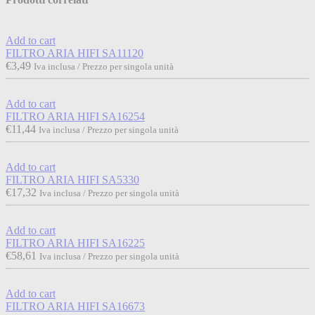
Add to cart
FILTRO ARIA HIFI SA11120
€
3,49
Iva inclusa / Prezzo per singola unità
Add to cart
FILTRO ARIA HIFI SA16254
€
11,44
Iva inclusa / Prezzo per singola unità
Add to cart
FILTRO ARIA HIFI SA5330
€
17,32
Iva inclusa / Prezzo per singola unità
Add to cart
FILTRO ARIA HIFI SA16225
€
58,61
Iva inclusa / Prezzo per singola unità
Add to cart
FILTRO ARIA HIFI SA16673