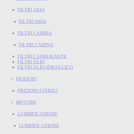
FILTRI ARIA
FILTRI ARIA
FILTRI CABINA
FILTRI CABINA
FILTRI CARBURANTE
FILTRI OLIO
FILTRI OLIO IDRAULICO
FRIZIONI
FRIZIONI STERZO
MOTORE
LUBRIFICAZIONE
LUBRIFICAZIONE