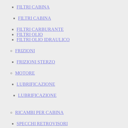
FILTRI CABINA
FILTRI CABINA
FILTRI CARBURANTE
FILTRI OLIO
FILTRI OLIO IDRAULICO
FRIZIONI
FRIZIONI STERZO
MOTORE
LUBRIFICAZIONE
LUBRIFICAZIONE
RICAMBI PER CABINA
SPECCHI RETROVISORI