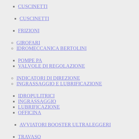
CUSCINETTI
CUSCINETTI
FRIZIONI
GIROFARI
IDROMECCANICA BERTOLINI
POMPE PA
VALVOLE DI REGOLAZIONE
INDICATORI DI DIREZIONE
INGRASSAGGIO E LUBRIFICAZIONE
IDROPULITRICI
INGRASSAGGIO
LUBRIFICAZIONE
OFFICINA
AVVIATORI BOOSTER ULTRALEGGERI
TRAVASO