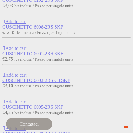
CUSCINETTO 6202-2RS SKF
€
3,03
Iva inclusa / Prezzo per singola unità
Add to cart
CUSCINETTO 6008-2RS SKF
€
12,35
Iva inclusa / Prezzo per singola unità
Add to cart
CUSCINETTO 6001-2RS SKF
€
2,75
Iva inclusa / Prezzo per singola unità
Add to cart
CUSCINETTO 6003-2RS C3 SKF
€
3,16
Iva inclusa / Prezzo per singola unità
Add to cart
CUSCINETTO 6005-2RS SKF
€
4,25
Iva inclusa / Prezzo per singola unità
Contattaci
Add to cart