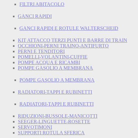
FILTRI ABITACOLO
GANCI RAPIDI
GANCI RAPIDI E ROTULE WALTERSCHEID
KIT ATTACCO TERZI PUNTI E BARRE DI TRAIN
OCCHIONI-PERNI TRAINO-ANTIFURTO
PERNI E TENDITORI
POMELLI-VOLANTINI-CUFFIE
POMPE ACQUA E RICAMBI
POMPE GASOLIO A MEMBRANA
POMPE GASOLIO A MEMBRANA
RADIATORI-TAPPI E RUBINETTI
RADIATORI-TAPPI E RUBINETTI
RIDUZIONI-BUSSOLE-MANICOTTI
SEEGER-LINGUETTE-ROSETTE
SERVOTIMONI
SUPPORTI ROTULA SFERICA