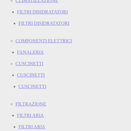
CLIMATIZZAZIONE
FILTRI DISIDRATATORI
FILTRI DISIDRATATORI
COMPONENTI ELETTRICI
FANALERIA
CUSCINETTI
CUSCINETTI
CUSCINETTI
FILTRAZIONE
FILTRI ARIA
FILTRI ARIA