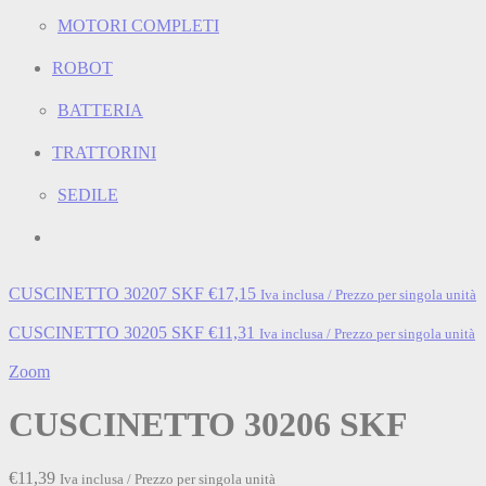
MOTORI COMPLETI
ROBOT
BATTERIA
TRATTORINI
SEDILE
CUSCINETTO 30207 SKF
€
17,15
Iva inclusa / Prezzo per singola unità
CUSCINETTO 30205 SKF
€
11,31
Iva inclusa / Prezzo per singola unità
Zoom
CUSCINETTO 30206 SKF
€
11,39
Iva inclusa / Prezzo per singola unità