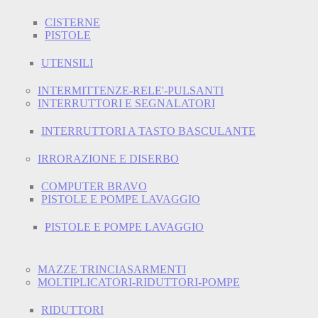
CISTERNE
PISTOLE
UTENSILI
INTERMITTENZE-RELE'-PULSANTI
INTERRUTTORI E SEGNALATORI
INTERRUTTORI A TASTO BASCULANTE
IRRORAZIONE E DISERBO
COMPUTER BRAVO
PISTOLE E POMPE LAVAGGIO
PISTOLE E POMPE LAVAGGIO
MAZZE TRINCIASARMENTI
MOLTIPLICATORI-RIDUTTORI-POMPE
RIDUTTORI