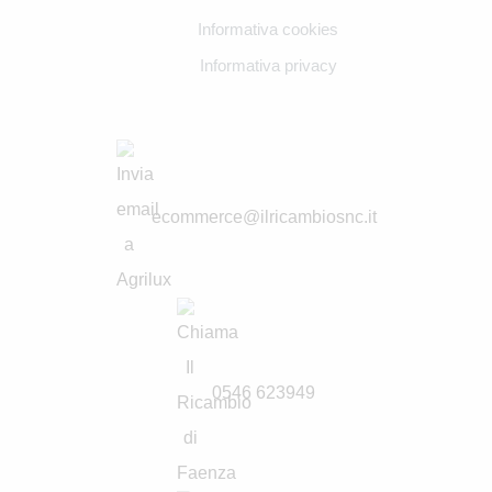
Informativa cookies
Informativa privacy
ecommerce@ilricambiosnc.it
0546 623949