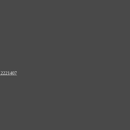
 2221407