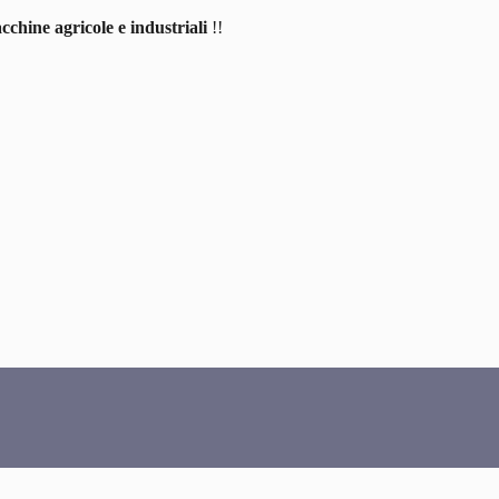
cchine agricole e industriali
!!