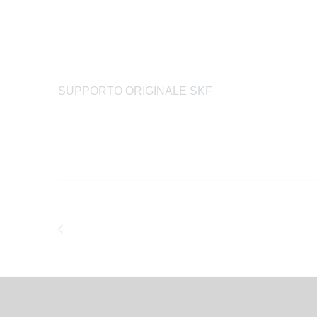
SUPPORTO ORIGINALE SKF