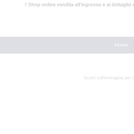
!!
Shop online vendita all'ingrosso e al dettaglio 
Home
Scorri sull'immagine per 