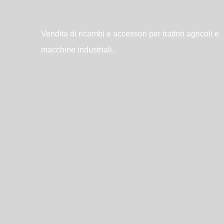
Vendita di ricambi e accessori per trattori agricoli e
macchine industriali.