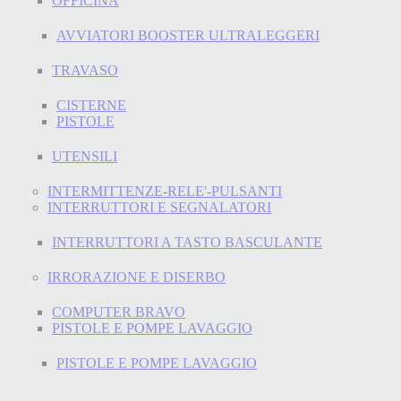
OFFICINA
AVVIATORI BOOSTER ULTRALEGGERI
TRAVASO
CISTERNE
PISTOLE
UTENSILI
INTERMITTENZE-RELE'-PULSANTI
INTERRUTTORI E SEGNALATORI
INTERRUTTORI A TASTO BASCULANTE
IRRORAZIONE E DISERBO
COMPUTER BRAVO
PISTOLE E POMPE LAVAGGIO
PISTOLE E POMPE LAVAGGIO