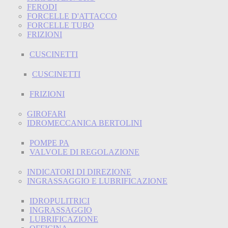
FERODI
FORCELLE D'ATTACCO
FORCELLE TUBO
FRIZIONI
CUSCINETTI
CUSCINETTI
FRIZIONI
GIROFARI
IDROMECCANICA BERTOLINI
POMPE PA
VALVOLE DI REGOLAZIONE
INDICATORI DI DIREZIONE
INGRASSAGGIO E LUBRIFICAZIONE
IDROPULITRICI
INGRASSAGGIO
LUBRIFICAZIONE