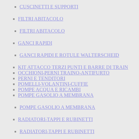
CUSCINETTI E SUPPORTI
FILTRI ABITACOLO
FILTRI ABITACOLO
GANCI RAPIDI
GANCI RAPIDI E ROTULE WALTERSCHEID
KIT ATTACCO TERZI PUNTI E BARRE DI TRAIN
OCCHIONI-PERNI TRAINO-ANTIFURTO
PERNI E TENDITORI
POMELLI-VOLANTINI-CUFFIE
POMPE ACQUA E RICAMBI
POMPE GASOLIO A MEMBRANA
POMPE GASOLIO A MEMBRANA
RADIATORI-TAPPI E RUBINETTI
RADIATORI-TAPPI E RUBINETTI