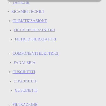
TANICHE
RICAMBI TECNICI
CLIMATIZZAZIONE
FILTRI DISIDRATATORI
FILTRI DISIDRATATORI
COMPONENTI ELETTRICI
FANALERIA
CUSCINETTI
CUSCINETTI
CUSCINETTI
FILTRAZIONE