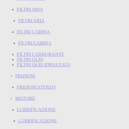
FILTRI ARIA
FILTRI ARIA
FILTRI CABINA
FILTRI CABINA
FILTRI CARBURANTE
FILTRI OLIO
FILTRI OLIO IDRAULICO
FRIZIONI
FRIZIONI STERZO
MOTORE
LUBRIFICAZIONE
LUBRIFICAZIONE