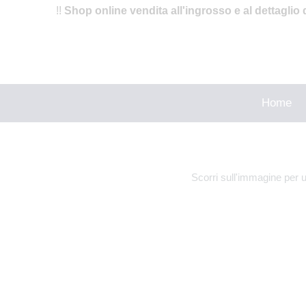
!!
Shop online vendita all'ingrosso e al dettaglio 
Home
Scorri sull'immagine per 