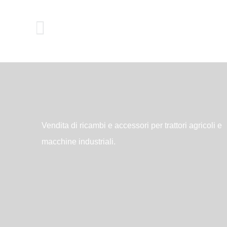
Vendita di ricambi e accessori per trattori agricoli e
macchine industriali.