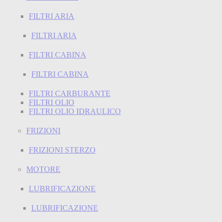
FILTRI ARIA
FILTRI ARIA
FILTRI CABINA
FILTRI CABINA
FILTRI CARBURANTE
FILTRI OLIO
FILTRI OLIO IDRAULICO
FRIZIONI
FRIZIONI STERZO
MOTORE
LUBRIFICAZIONE
LUBRIFICAZIONE