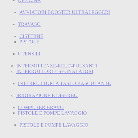
OFFICINA
AVVIATORI BOOSTER ULTRALEGGERI
TRAVASO
CISTERNE
PISTOLE
UTENSILI
INTERMITTENZE-RELE'-PULSANTI
INTERRUTTORI E SEGNALATORI
INTERRUTTORI A TASTO BASCULANTE
IRRORAZIONE E DISERBO
COMPUTER BRAVO
PISTOLE E POMPE LAVAGGIO
PISTOLE E POMPE LAVAGGIO