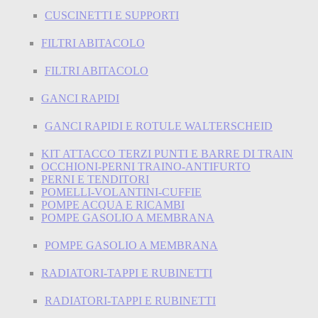
CUSCINETTI E SUPPORTI
FILTRI ABITACOLO
FILTRI ABITACOLO
GANCI RAPIDI
GANCI RAPIDI E ROTULE WALTERSCHEID
KIT ATTACCO TERZI PUNTI E BARRE DI TRAIN
OCCHIONI-PERNI TRAINO-ANTIFURTO
PERNI E TENDITORI
POMELLI-VOLANTINI-CUFFIE
POMPE ACQUA E RICAMBI
POMPE GASOLIO A MEMBRANA
POMPE GASOLIO A MEMBRANA
RADIATORI-TAPPI E RUBINETTI
RADIATORI-TAPPI E RUBINETTI