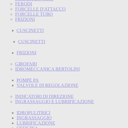
FERODI
FORCELLE D'ATTACCO
FORCELLE TUBO
FRIZIONI
CUSCINETTI
CUSCINETTI
FRIZIONI
GIROFARI
IDROMECCANICA BERTOLINI
POMPE PA
VALVOLE DI REGOLAZIONE
INDICATORI DI DIREZIONE
INGRASSAGGIO E LUBRIFICAZIONE
IDROPULITRICI
INGRASSAGGIO
LUBRIFICAZIONE