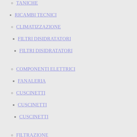
TANICHE
RICAMBI TECNICI
CLIMATIZZAZIONE
FILTRI DISIDRATATORI
FILTRI DISIDRATATORI
COMPONENTI ELETTRICI
FANALERIA
CUSCINETTI
CUSCINETTI
CUSCINETTI
FILTRAZIONE