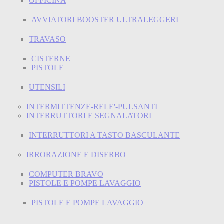
OFFICINA
AVVIATORI BOOSTER ULTRALEGGERI
TRAVASO
CISTERNE
PISTOLE
UTENSILI
INTERMITTENZE-RELE'-PULSANTI
INTERRUTTORI E SEGNALATORI
INTERRUTTORI A TASTO BASCULANTE
IRRORAZIONE E DISERBO
COMPUTER BRAVO
PISTOLE E POMPE LAVAGGIO
PISTOLE E POMPE LAVAGGIO