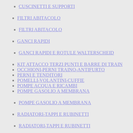
CUSCINETTI E SUPPORTI
FILTRI ABITACOLO
FILTRI ABITACOLO
GANCI RAPIDI
GANCI RAPIDI E ROTULE WALTERSCHEID
KIT ATTACCO TERZI PUNTI E BARRE DI TRAIN
OCCHIONI-PERNI TRAINO-ANTIFURTO
PERNI E TENDITORI
POMELLI-VOLANTINI-CUFFIE
POMPE ACQUA E RICAMBI
POMPE GASOLIO A MEMBRANA
POMPE GASOLIO A MEMBRANA
RADIATORI-TAPPI E RUBINETTI
RADIATORI-TAPPI E RUBINETTI