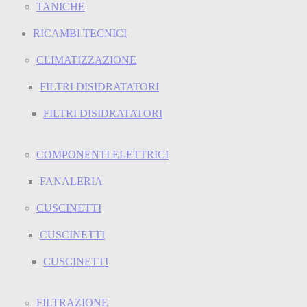
TANICHE
RICAMBI TECNICI
CLIMATIZZAZIONE
FILTRI DISIDRATATORI
FILTRI DISIDRATATORI
COMPONENTI ELETTRICI
FANALERIA
CUSCINETTI
CUSCINETTI
CUSCINETTI
FILTRAZIONE