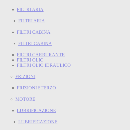
FILTRI ARIA
FILTRI ARIA
FILTRI CABINA
FILTRI CABINA
FILTRI CARBURANTE
FILTRI OLIO
FILTRI OLIO IDRAULICO
FRIZIONI
FRIZIONI STERZO
MOTORE
LUBRIFICAZIONE
LUBRIFICAZIONE