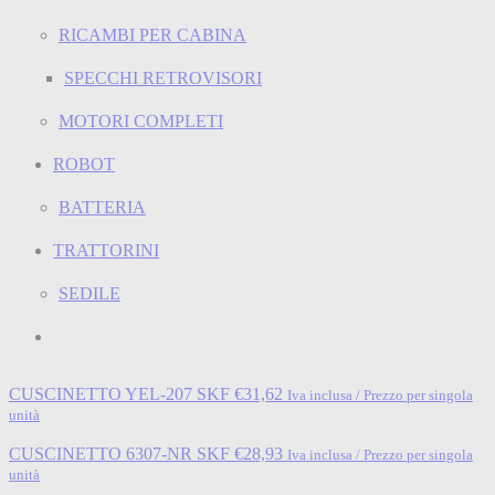
RICAMBI PER CABINA
SPECCHI RETROVISORI
MOTORI COMPLETI
ROBOT
BATTERIA
TRATTORINI
SEDILE
CUSCINETTO YEL-207 SKF
€
31,62
Iva inclusa / Prezzo per singola
unità
CUSCINETTO 6307-NR SKF
€
28,93
Iva inclusa / Prezzo per singola
unità