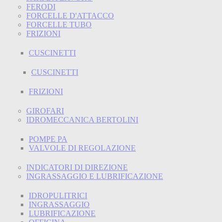
FERODI
FORCELLE D'ATTACCO
FORCELLE TUBO
FRIZIONI
CUSCINETTI
CUSCINETTI
FRIZIONI
GIROFARI
IDROMECCANICA BERTOLINI
POMPE PA
VALVOLE DI REGOLAZIONE
INDICATORI DI DIREZIONE
INGRASSAGGIO E LUBRIFICAZIONE
IDROPULITRICI
INGRASSAGGIO
LUBRIFICAZIONE