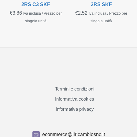
2RS C3 SKF
2RS SKF
€
3,86
€
2,52
Iva inclusa / Prezzo per
Iva inclusa / Prezzo per
singola unità
singola unità
Termini e condizioni
Informativa cookies
Informativa privacy
ecommerce@ilricambiosnc.it