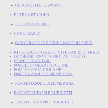
CUSCINETTI E SUPPORTI
FILTRI ABITACOLO
FILTRI ABITACOLO
GANCI RAPIDI
GANCI RAPIDI E ROTULE WALTERSCHEID
KIT ATTACCO TERZI PUNTI E BARRE DI TRAIN
OCCHIONI-PERNI TRAINO-ANTIFURTO
PERNI E TENDITORI
POMELLI-VOLANTINI-CUFFIE
POMPE ACQUA E RICAMBI
POMPE GASOLIO A MEMBRANA
POMPE GASOLIO A MEMBRANA
RADIATORI-TAPPI E RUBINETTI
RADIATORI-TAPPI E RUBINETTI