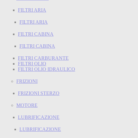
FILTRI ARIA
FILTRI ARIA
FILTRI CABINA
FILTRI CABINA
FILTRI CARBURANTE
FILTRI OLIO
FILTRI OLIO IDRAULICO
FRIZIONI
FRIZIONI STERZO
MOTORE
LUBRIFICAZIONE
LUBRIFICAZIONE