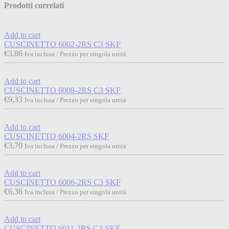
Prodotti correlati
Add to cart
CUSCINETTO 6002-2RS C3 SKF
€
3,86
Iva inclusa / Prezzo per singola unità
Add to cart
CUSCINETTO 6008-2RS C3 SKF
€
9,33
Iva inclusa / Prezzo per singola unità
Add to cart
CUSCINETTO 6004-2RS SKF
€
3,70
Iva inclusa / Prezzo per singola unità
Add to cart
CUSCINETTO 6006-2RS C3 SKF
€
6,36
Iva inclusa / Prezzo per singola unità
Add to cart
CUSCINETTO 6011-2RS C3 SKF