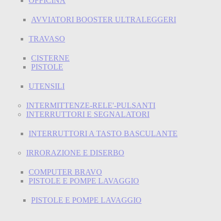
OFFICINA
AVVIATORI BOOSTER ULTRALEGGERI
TRAVASO
CISTERNE
PISTOLE
UTENSILI
INTERMITTENZE-RELE'-PULSANTI
INTERRUTTORI E SEGNALATORI
INTERRUTTORI A TASTO BASCULANTE
IRRORAZIONE E DISERBO
COMPUTER BRAVO
PISTOLE E POMPE LAVAGGIO
PISTOLE E POMPE LAVAGGIO