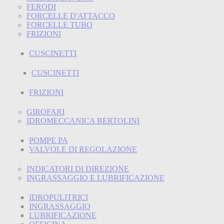
FERODI
FORCELLE D'ATTACCO
FORCELLE TUBO
FRIZIONI
CUSCINETTI
CUSCINETTI
FRIZIONI
GIROFARI
IDROMECCANICA BERTOLINI
POMPE PA
VALVOLE DI REGOLAZIONE
INDICATORI DI DIREZIONE
INGRASSAGGIO E LUBRIFICAZIONE
IDROPULITRICI
INGRASSAGGIO
LUBRIFICAZIONE