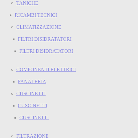
TANICHE
RICAMBI TECNICI
CLIMATIZZAZIONE
FILTRI DISIDRATATORI
FILTRI DISIDRATATORI
COMPONENTI ELETTRICI
FANALERIA
CUSCINETTI
CUSCINETTI
CUSCINETTI
FILTRAZIONE