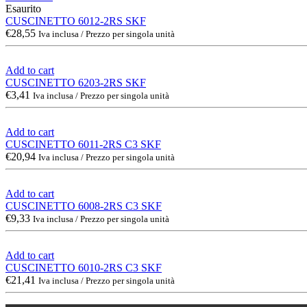
Esaurito
CUSCINETTO 6012-2RS SKF
€
28,55
Iva inclusa / Prezzo per singola unità
Add to cart
CUSCINETTO 6203-2RS SKF
€
3,41
Iva inclusa / Prezzo per singola unità
Add to cart
CUSCINETTO 6011-2RS C3 SKF
€
20,94
Iva inclusa / Prezzo per singola unità
Add to cart
CUSCINETTO 6008-2RS C3 SKF
€
9,33
Iva inclusa / Prezzo per singola unità
Add to cart
CUSCINETTO 6010-2RS C3 SKF
€
21,41
Iva inclusa / Prezzo per singola unità