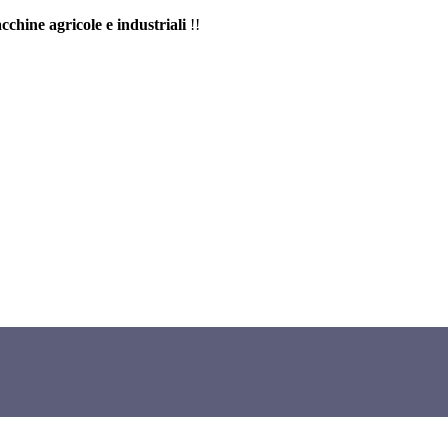
cchine agricole e industriali
!!