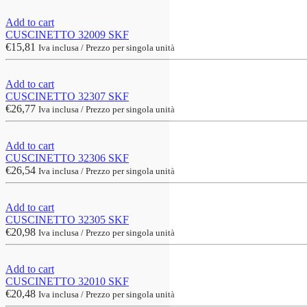
Add to cart
CUSCINETTO 32009 SKF
€
15,81
Iva inclusa / Prezzo per singola unità
Add to cart
CUSCINETTO 32307 SKF
€
26,77
Iva inclusa / Prezzo per singola unità
Add to cart
CUSCINETTO 32306 SKF
€
26,54
Iva inclusa / Prezzo per singola unità
Add to cart
CUSCINETTO 32305 SKF
€
20,98
Iva inclusa / Prezzo per singola unità
Add to cart
CUSCINETTO 32010 SKF
€
20,48
Iva inclusa / Prezzo per singola unità