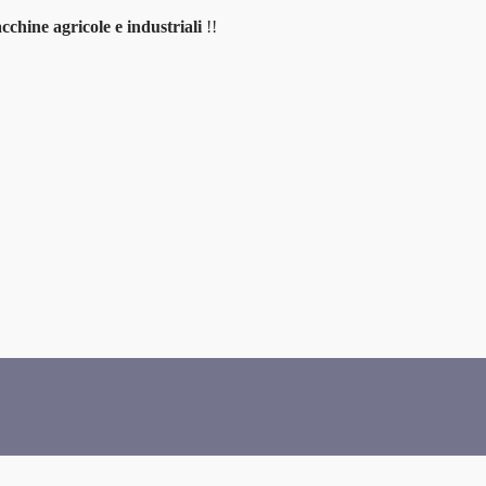
cchine agricole e industriali
!!