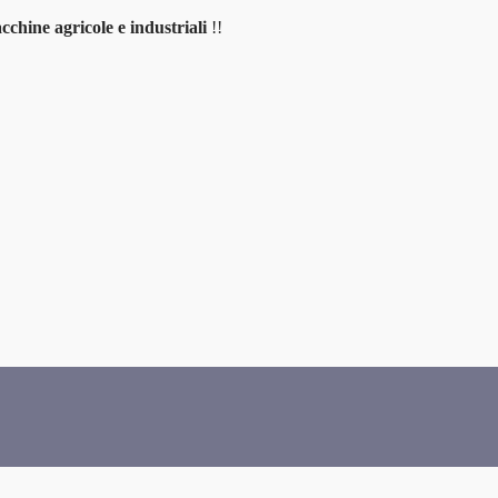
cchine agricole e industriali
!!