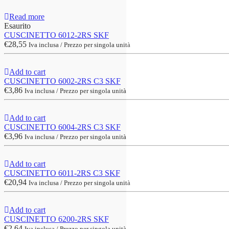
Read more
Esaurito
CUSCINETTO 6012-2RS SKF
€
28,55
Iva inclusa / Prezzo per singola unità
Add to cart
CUSCINETTO 6002-2RS C3 SKF
€
3,86
Iva inclusa / Prezzo per singola unità
Add to cart
CUSCINETTO 6004-2RS C3 SKF
€
3,96
Iva inclusa / Prezzo per singola unità
Add to cart
CUSCINETTO 6011-2RS C3 SKF
€
20,94
Iva inclusa / Prezzo per singola unità
Add to cart
CUSCINETTO 6200-2RS SKF
€
2,64
Iva inclusa / Prezzo per singola unità